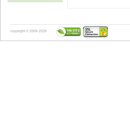
copyright © 2009-2026