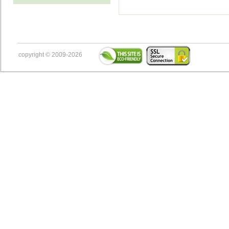
copyright © 2009-2026