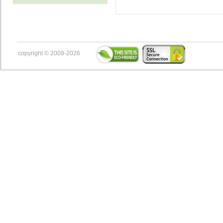
copyright © 2009-2026