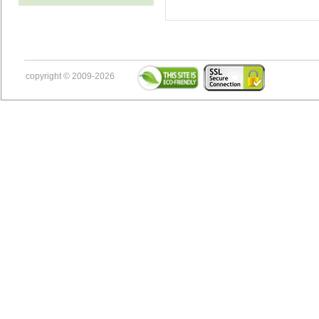
copyright © 2009-2026