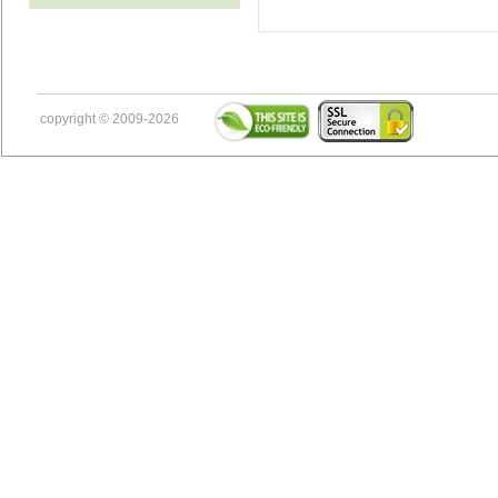
copyright © 2009-2026