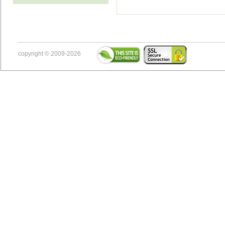
copyright © 2009-2026