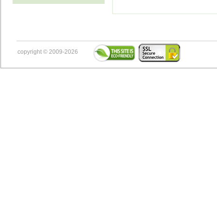
copyright © 2009-2026