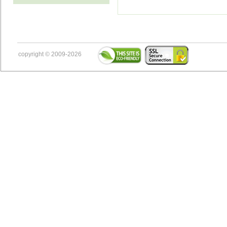
copyright © 2009-2026