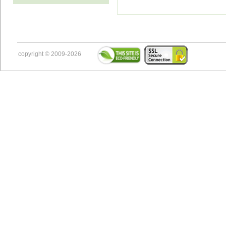
copyright © 2009-2026