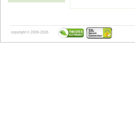
copyright © 2009-2026