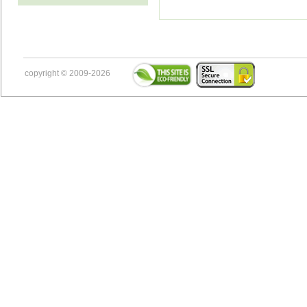
copyright © 2009-2026