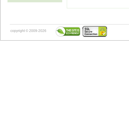
copyright © 2009-2026