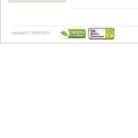
copyright © 2009-2026