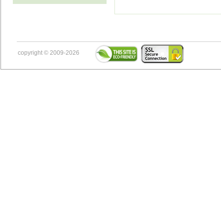
copyright © 2009-2026