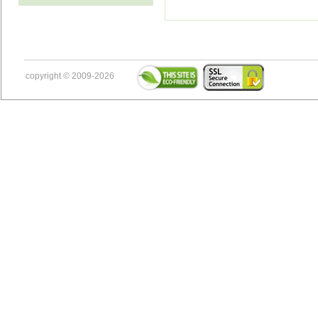
copyright © 2009-2026