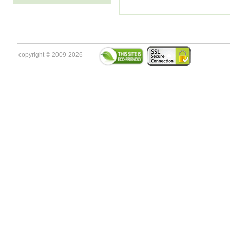
copyright © 2009-2026