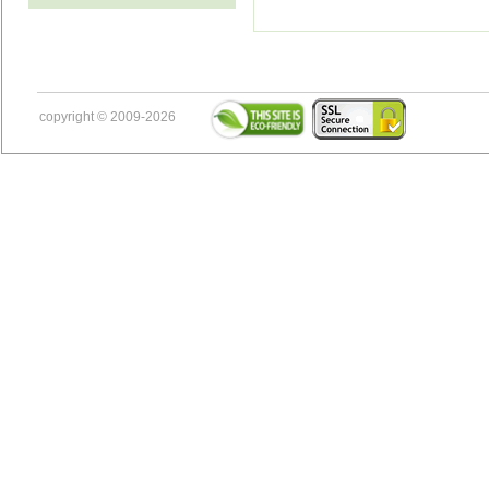
copyright © 2009-2026