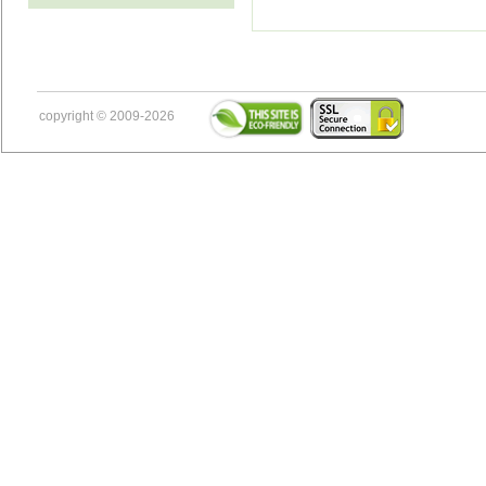
copyright © 2009-2026