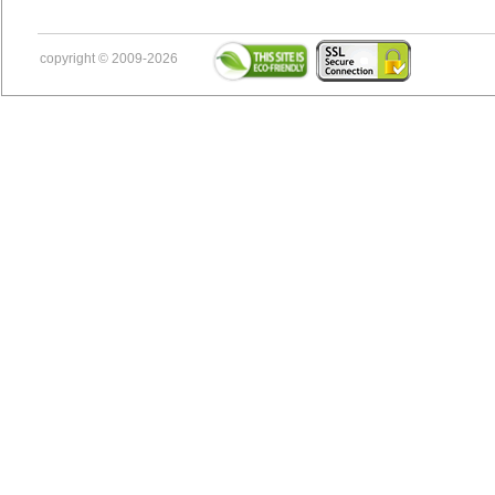
copyright © 2009-2026