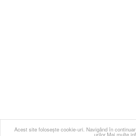
Acest site folosește cookie-uri. Navigând în continuar
urilor.Mai multe in