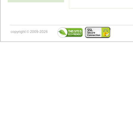
copyright © 2009-2026