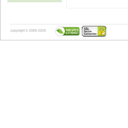
copyright © 2009-2026