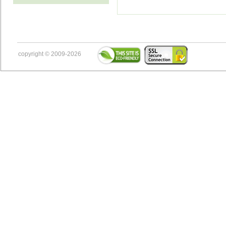
copyright © 2009-2026