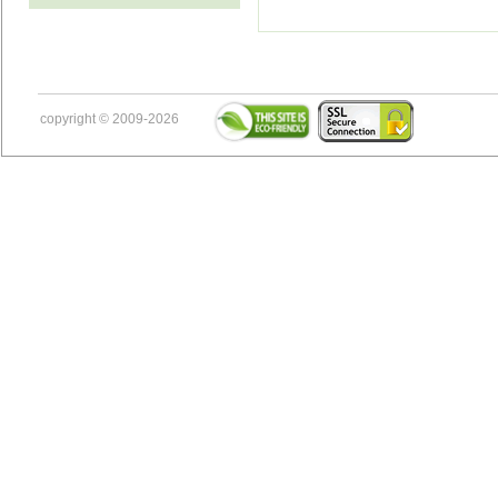
copyright © 2009-2026