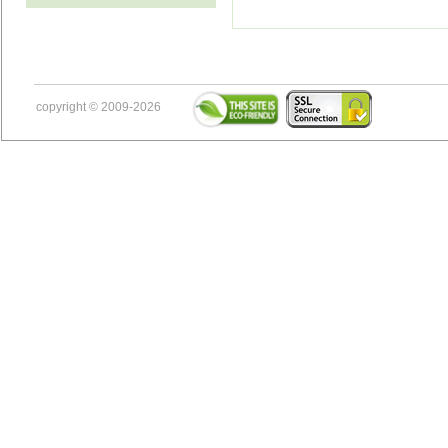
copyright © 2009-2026