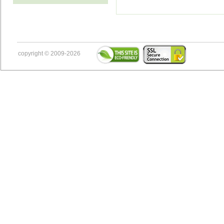
copyright © 2009-2026