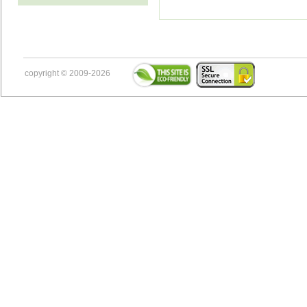
copyright © 2009-2026