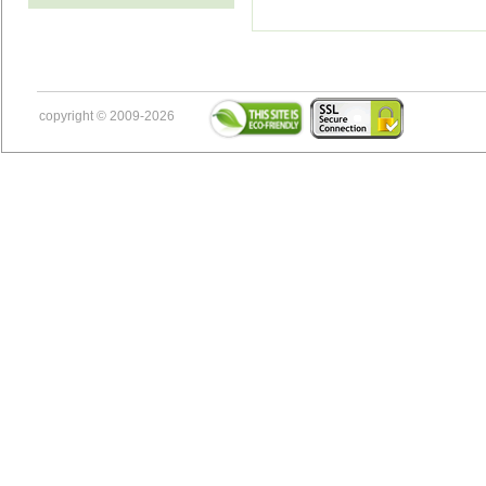
copyright © 2009-2026