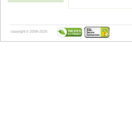
copyright © 2009-2026