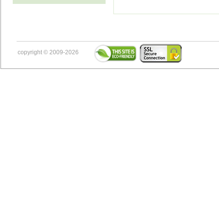
copyright © 2009-2026