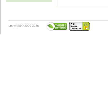
copyright © 2009-2026