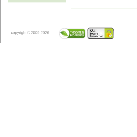
copyright © 2009-2026