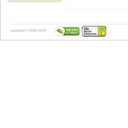
copyright © 2009-2026