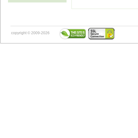
copyright © 2009-2026