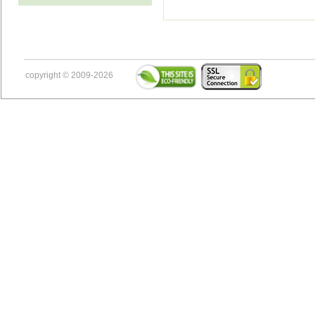
copyright © 2009-2026