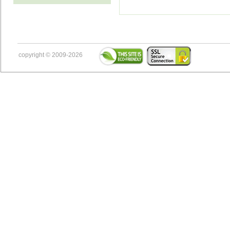
copyright © 2009-2026