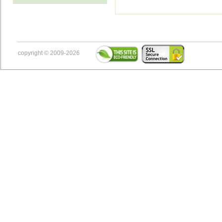
copyright © 2009-2026