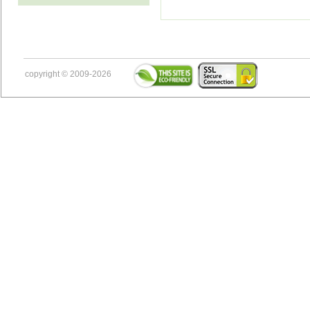
copyright © 2009-2026