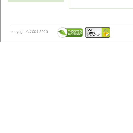
copyright © 2009-2026