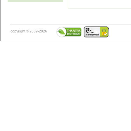
copyright © 2009-2026