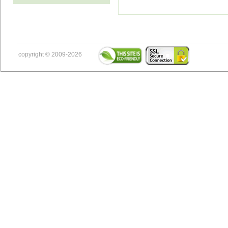
copyright © 2009-2026