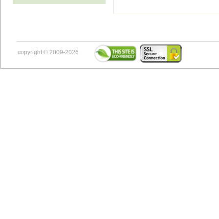
copyright © 2009-2026