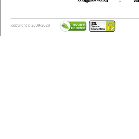
configurare tablou
co
copyright © 2009-2026