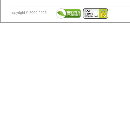
copyright © 2009-2026