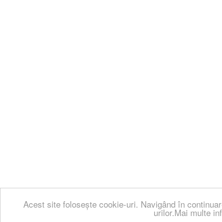
Acest site folosește cookie-uri. Navigând în continuar
urilor.Mai multe in