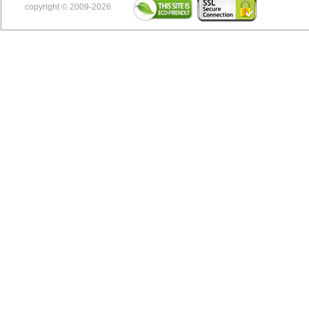
copyright © 2009-2026