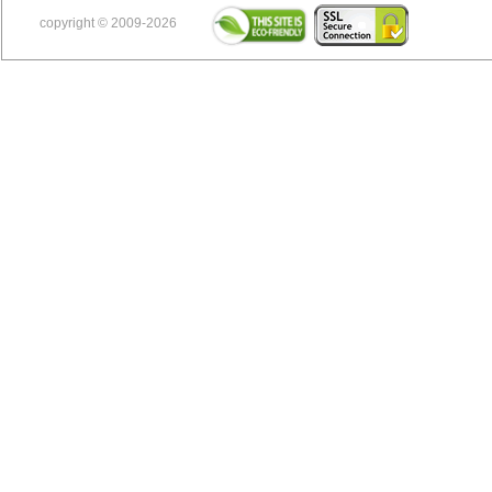
copyright © 2009-2026