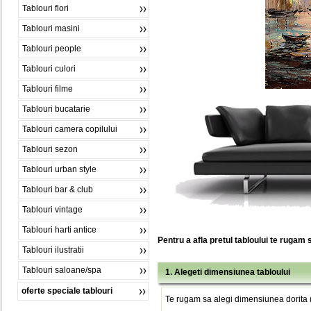
Tablouri flori
Tablouri masini
Tablouri people
Tablouri culori
Tablouri filme
Tablouri bucatarie
Tablouri camera copilului
Tablouri sezon
Tablouri urban style
Tablouri bar & club
Tablouri vintage
Tablouri harti antice
Pentru a afla pretul tabloului te rugam 
Tablouri ilustratii
Tablouri saloane/spa
1. Alegeti dimensiunea tabloului
oferte speciale tablouri
Te rugam sa alegi dimensiunea dorita (