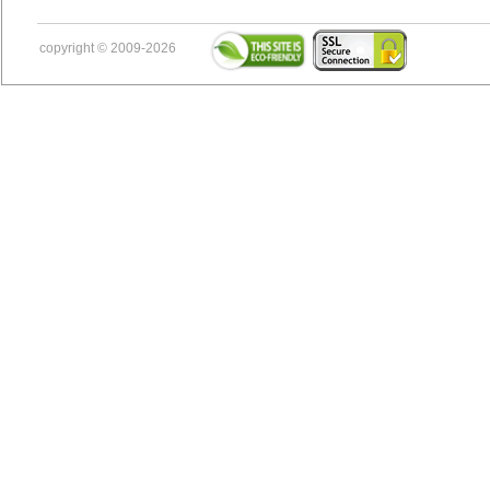
copyright © 2009-2026