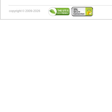
copyright © 2009-2026