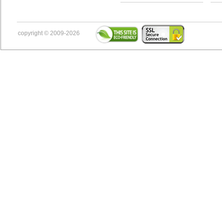
copyright © 2009-2026